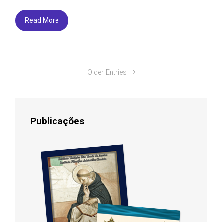
Read More
Older Entries
Publicações