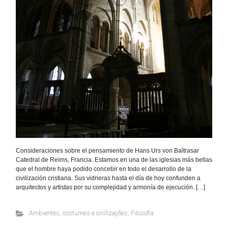
Consideraciones sobre el pensamiento de Hans Urs von Baltrasar
Catedral de Reims, Francia. Estamos en una de las iglesias más bellas
que el hombre haya podido concebir en todo el desarrollo de la
civilización cristiana. Sus vidrieras hasta el día de hoy confunden a
arquitectos y artistas por su complejidad y armonía de ejecución. […]
Ambientes, costumes e civilizações
,
Filosofia