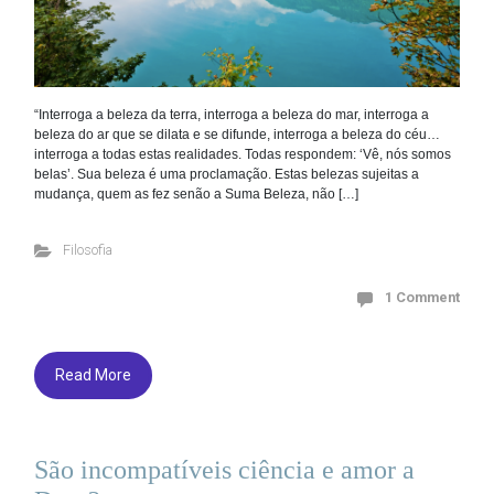
“Interroga a beleza da terra, interroga a beleza do mar, interroga a
beleza do ar que se dilata e se difunde, interroga a beleza do céu…
interroga a todas estas realidades. Todas respondem: ‘Vê, nós somos
belas’. Sua beleza é uma proclamação. Estas belezas sujeitas a
mudança, quem as fez senão a Suma Beleza, não […]
Filosofia
1 Comment
Read More
São incompatíveis ciência e amor a