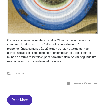
O que é a fé senão acreditar amando? “No entardecer desta vida
seremos julgados pelo amor.” Não pelo conhecimento. A
preponderância conferida às ciências naturais no Ocidente, nos
últimos séculos, inclinou o homem contemporâneo a considerar o
mundo de forma “asséptica”, para não dizer ateia. Assim, segundo um
estado de espírito muito difundido, a única […]
Filosofia
Leave a Comment
Read More