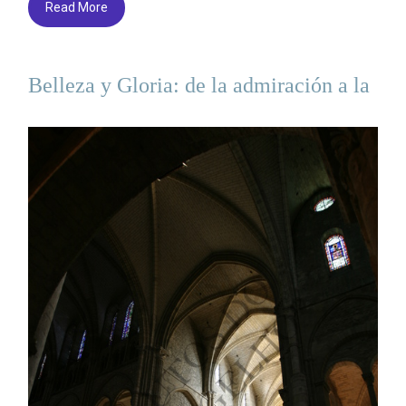
Read More
Belleza y Gloria: de la admiración a la