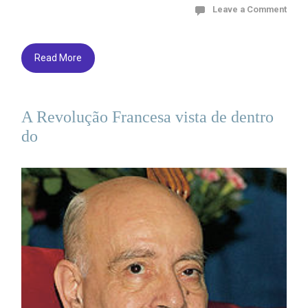
Leave a Comment
Read More
A Revolução Francesa vista de dentro
do