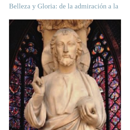
Belleza y Gloria: de la admiración a la