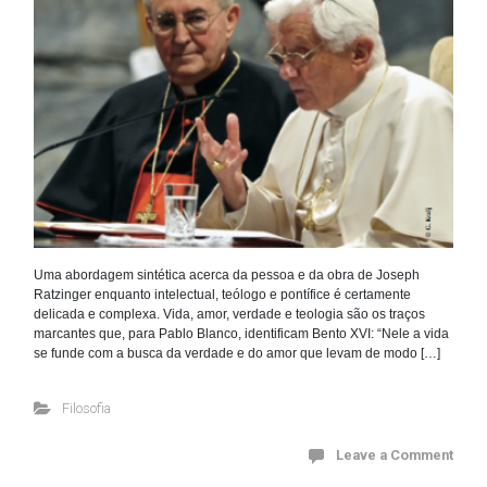
Uma abordagem sintética acerca da pessoa e da obra de Joseph
Ratzinger enquanto intelectual, teólogo e pontífice é certamente
delicada e complexa. Vida, amor, verdade e teologia são os traços
marcantes que, para Pablo Blanco, identificam Bento XVI: “Nele a vida
se funde com a busca da verdade e do amor que levam de modo […]
Filosofia
Leave a Comment