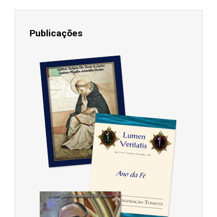
Publicações