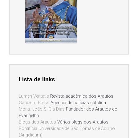
Lista de links
Lumen Veritatis
Revista acadêmica dos Arautos
Gaudium Press
Agência de notícias católica
Mons. João S. Clá Dias
Fundador dos Arautos do
Evangelho
Blogs dos Arautos
Vários blogs dos Arautos
Pontifícia Universidade de São Tomás de Aquino
(Angelicum)