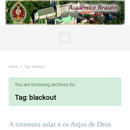
Skip to main content
Home
Tag: blackout
You are browsing archives for
Tag:
blackout
A tormenta solar e os Anjos de Deus