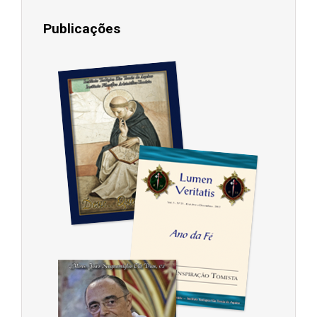
Publicações