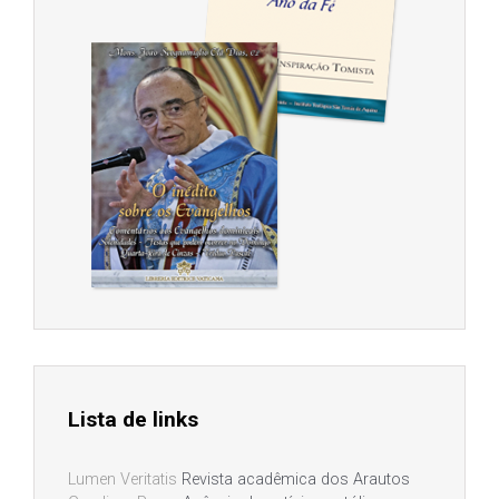
Lista de links
Lumen Veritatis
Revista acadêmica dos Arautos