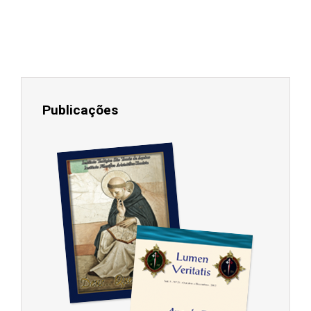
Publicações