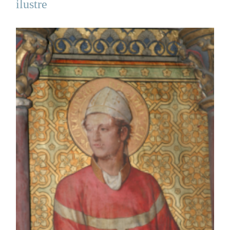
ilustre