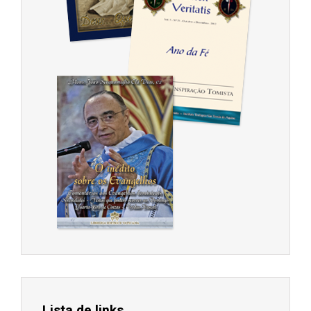
Lista de links