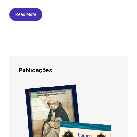
Read More
Publicações