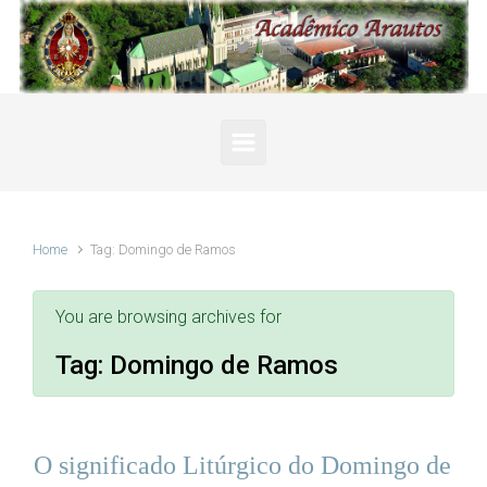
Skip to main content
Home
Tag: Domingo de Ramos
You are browsing archives for
Tag:
Domingo de Ramos
O significado Litúrgico do Domingo de