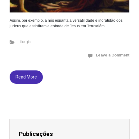
Assim, por exemplo, a nós espanta a versatilidade e ingratidão dos
judeus que assistiram a entrada de Jesus em Jerusalém…
Liturgia
Leave a Comment
Read More
Publicações