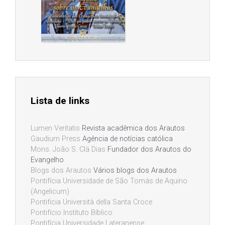
Lista de links
Lumen Veritatis
Revista acadêmica dos Arautos
Gaudium Press
Agência de notícias católica
Mons. João S. Clá Dias
Fundador dos Arautos do
Evangelho
Blogs dos Arautos
Vários blogs dos Arautos
Pontifícia Universidade de São Tomás de Aquino
(Angelicum)
Pontificia Università della Santa Croce
Pontifício Instituto Bíblico
Pontifícia Universidade Lateranense