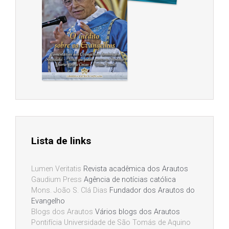
Lista de links
Lumen Veritatis
Revista acadêmica dos Arautos
Gaudium Press
Agência de notícias católica
Mons. João S. Clá Dias
Fundador dos Arautos do
Evangelho
Blogs dos Arautos
Vários blogs dos Arautos
Pontifícia Universidade de São Tomás de Aquino