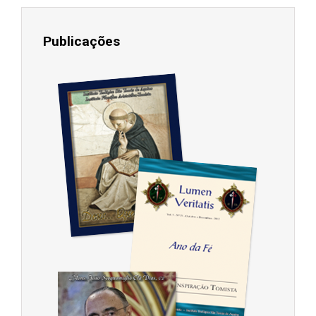
Publicações