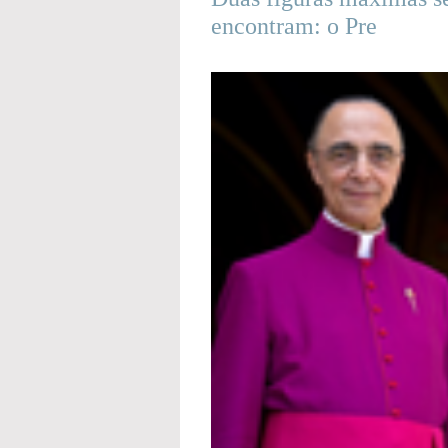
encontram: o Pre