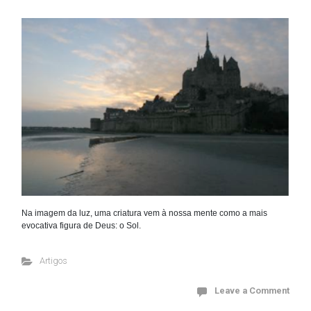
Na imagem da luz, uma criatura vem à nossa mente como a mais
evocativa figura de Deus: o Sol.
Artigos
Leave a Comment