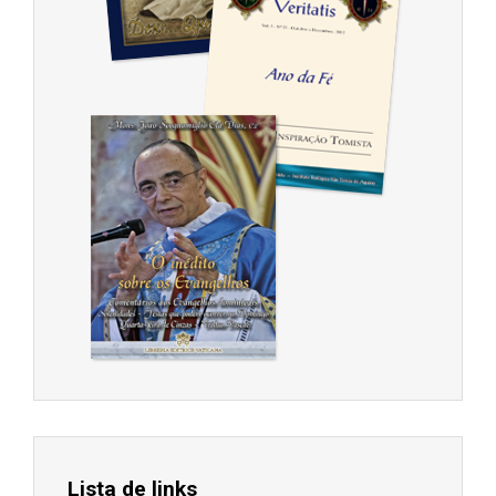
Lista de links