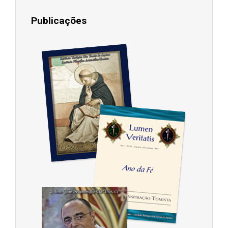
Publicações