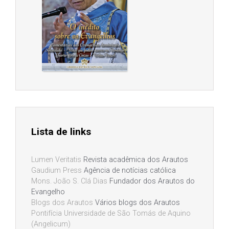
Lista de links
Lumen Veritatis
Revista acadêmica dos Arautos
Gaudium Press
Agência de notícias católica
Mons. João S. Clá Dias
Fundador dos Arautos do
Evangelho
Blogs dos Arautos
Vários blogs dos Arautos
Pontifícia Universidade de São Tomás de Aquino
(Angelicum)