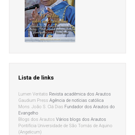
Lista de links
Lumen Veritatis
Revista acadêmica dos Arautos
Gaudium Press
Agência de notícias católica
Mons. João S. Clá Dias
Fundador dos Arautos do
Evangelho
Blogs dos Arautos
Vários blogs dos Arautos
Pontifícia Universidade de São Tomás de Aquino
(Angelicum)