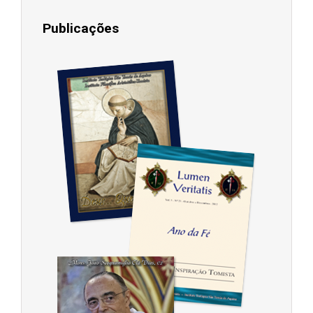
Publicações