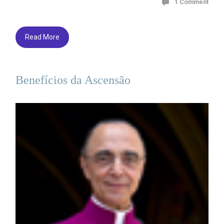
1 Comment
Read More
Benefícios da Ascensão