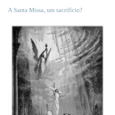
A Santa Missa, um sacrifício?