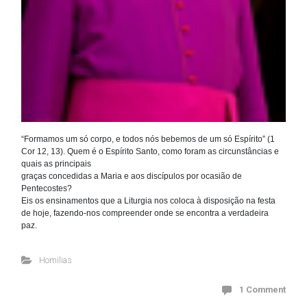
“Formamos um só corpo, e todos nós bebemos de um só Espírito” (1
Cor 12, 13). Quem é o Espírito Santo, como foram as circunstâncias e
quais as principais
graças concedidas a Maria e aos discípulos por ocasião de
Pentecostes?
Eis os ensinamentos que a Liturgia nos coloca à disposição na festa
de hoje, fazendo-nos compreender onde se encontra a verdadeira
paz.
Homilias
1 Comment