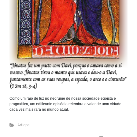
Como um raio de luz no negrume de nossa sociedade egoísta e
pragmática, um edificante episódio relembra o valor de uma virtude
cada vez mais rara no mundo atual.
Artigos