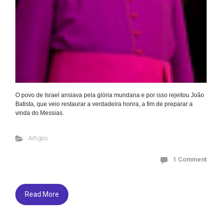
O povo de Israel ansiava pela glória mundana e por isso rejeitou João
Batista, que veio restaurar a verdadeira honra, a fim de preparar a
vinda do Messias.
Artigos
1 Comment
Read More