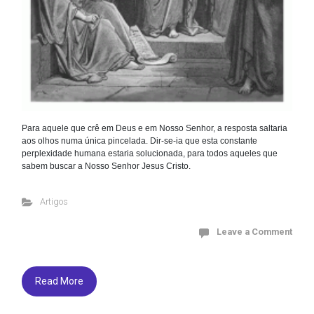
Para aquele que crê em Deus e em Nosso Senhor, a resposta saltaria
aos olhos numa única pincelada. Dir-se-ia que esta constante
perplexidade humana estaria solucionada, para todos aqueles que
sabem buscar a Nosso Senhor Jesus Cristo.
Artigos
Leave a Comment
Read More