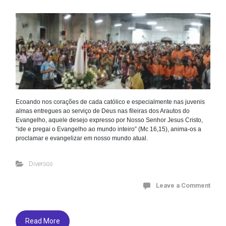
Ecoando nos corações de cada católico e especialmente nas juvenis
almas entregues ao serviço de Deus nas fileiras dos Arautos do
Evangelho, aquele desejo expresso por Nosso Senhor Jesus Cristo,
“ide e pregai o Evangelho ao mundo inteiro” (Mc 16,15), anima-os a
proclamar e evangelizar em nosso mundo atual.
Diversos
Leave a Comment
Read More