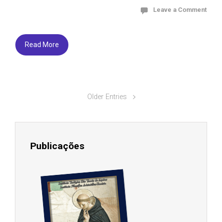
Leave a Comment
Read More
Older Entries
Publicações