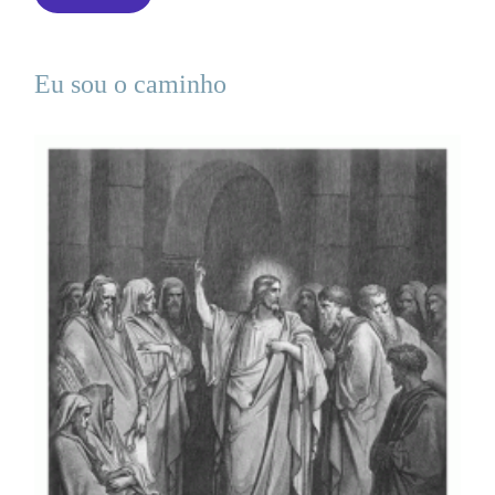
Eu sou o caminho