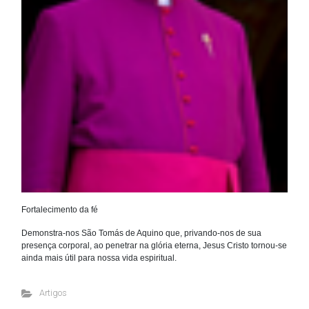
Fortalecimento da fé
Demonstra-nos São Tomás de Aquino que, privando-nos de sua
presença corporal, ao penetrar na glória eterna, Jesus Cristo tornou-se
ainda mais útil para nossa vida espiritual.
Artigos