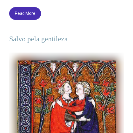
Read More
Salvo pela gentileza