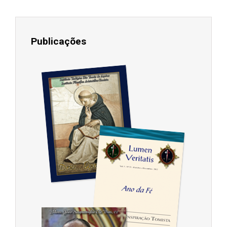
Publicações