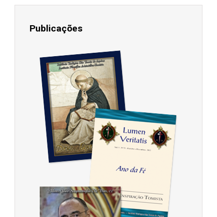
Publicações