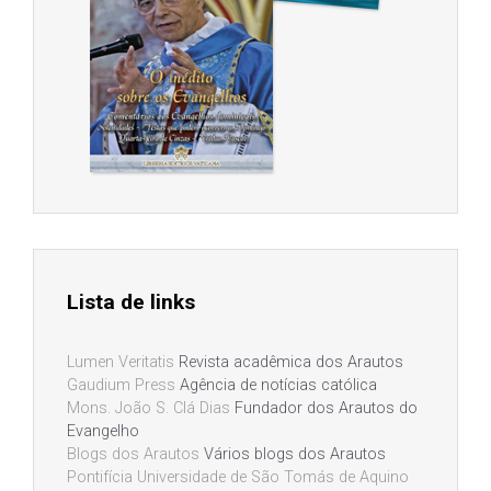
Lista de links
Lumen Veritatis
Revista acadêmica dos Arautos
Gaudium Press
Agência de notícias católica
Mons. João S. Clá Dias
Fundador dos Arautos do
Evangelho
Blogs dos Arautos
Vários blogs dos Arautos
Pontifícia Universidade de São Tomás de Aquino