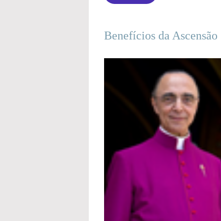
Benefícios da Ascensão