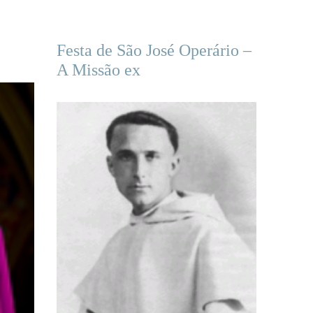
Festa de São José Operário –
A Missão ex