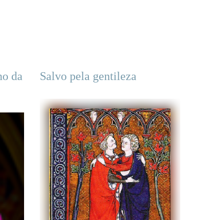
ho da
Salvo pela gentileza