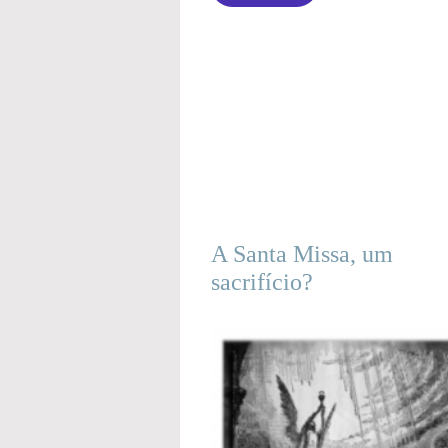
A Santa Missa, um
sacrifício?