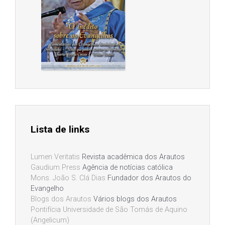
Lista de links
Lumen Veritatis
Revista acadêmica dos Arautos
Gaudium Press
Agência de notícias católica
Mons. João S. Clá Dias
Fundador dos Arautos do
Evangelho
Blogs dos Arautos
Vários blogs dos Arautos
Pontifícia Universidade de São Tomás de Aquino
(Angelicum)