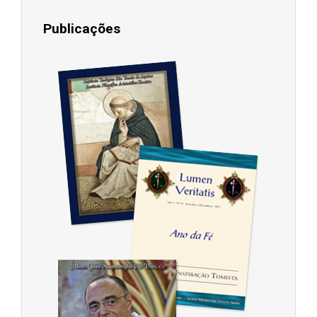
Publicações