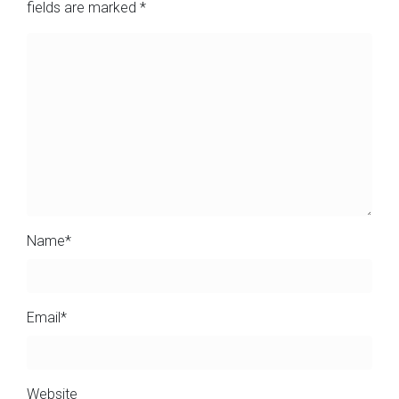
fields are marked
*
Name
*
Email
*
Website