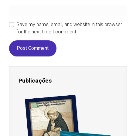
Save my name, email, and website in this browser
for the next time I comment.
Publicações