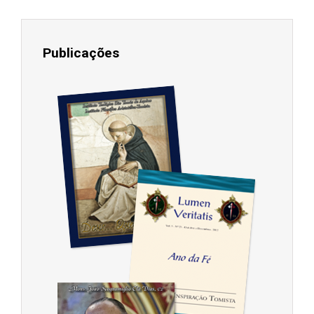
Publicações